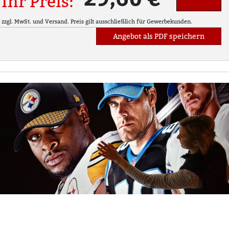
Ihr Preis:
zzgl. MwSt. und Versand. Preis gilt ausschließlich für Gewerbekunden.
Angebot als PDF speichern