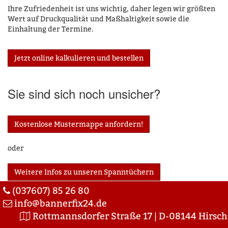
Ihre Zufriedenheit ist uns wichtig, daher legen wir größten
Wert auf Druckqualität und Maßhaltigkeit sowie die
Einhaltung der Termine.
Jetzt online kalkulieren und bestellen
Sie sind sich noch unsicher?
Kostenlose Mustermappe anfordern!
oder
Weitere Infos zu unseren Spanntüchern
(037607) 85 26 80
info@bannerfix24.de
Rottmannsdorfer Straße 17 | D-08144 Hirsch