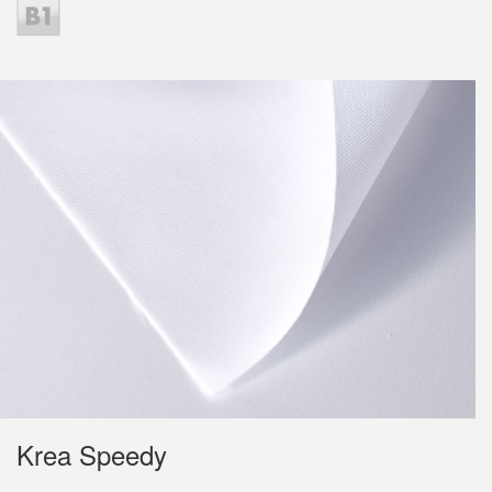
Krea Speedy