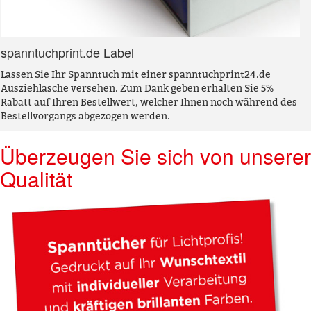
spanntuchprint.de Label
Lassen Sie Ihr Spanntuch mit einer spanntuchprint24.de
Ausziehlasche versehen. Zum Dank geben erhalten Sie 5%
Rabatt auf Ihren Bestellwert, welcher Ihnen noch während des
Bestellvorgangs abgezogen werden.
Überzeugen Sie sich von unserer
Qualität