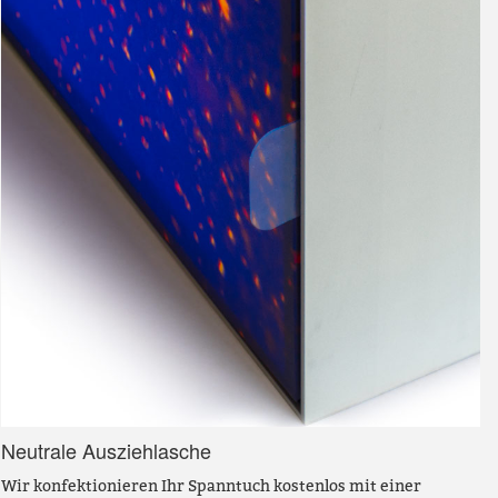
Neutrale Ausziehlasche
Wir konfektionieren Ihr Spanntuch kostenlos mit einer