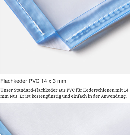
Flachkeder PVC 14 x 3 mm
Unser Standard-Flachkeder aus PVC für Kederschienen mit 14
mm Nut. Er ist kostengünstig und einfach in der Anwendung.