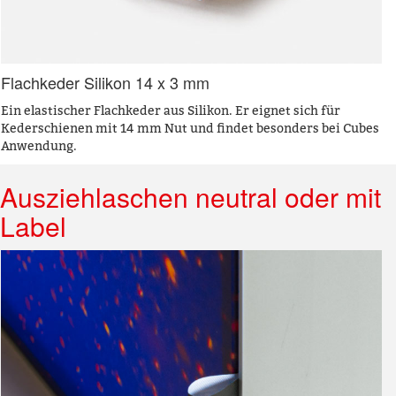
Flachkeder Silikon 14 x 3 mm
Ein elastischer Flachkeder aus Silikon. Er eignet sich für
Kederschienen mit 14 mm Nut und findet besonders bei Cubes
Anwendung.
Ausziehlaschen neutral oder mit
Label