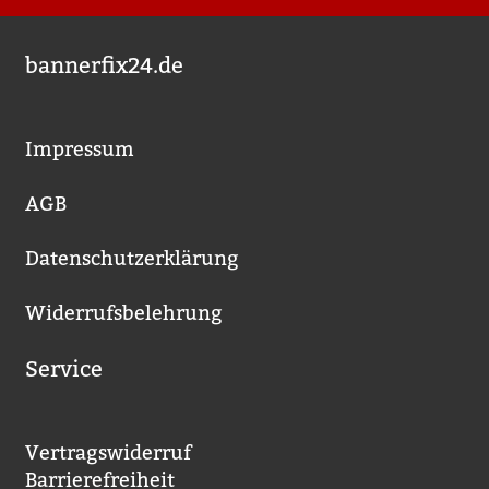
bannerfix24.de
Impressum
AGB
Datenschutzerklärung
Widerrufsbelehrung
Service
Vertragswiderruf
Barrierefreiheit