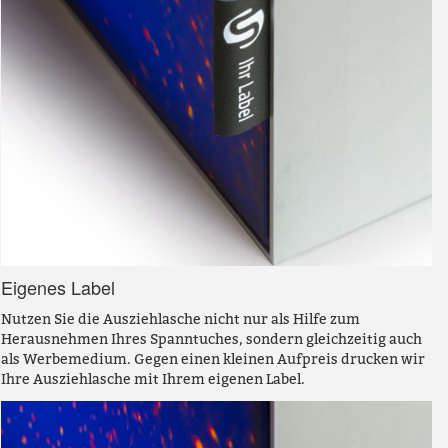
Eigenes Label
Nutzen Sie die Ausziehlasche nicht nur als Hilfe zum
Herausnehmen Ihres Spanntuches, sondern gleichzeitig auch
als Werbemedium. Gegen einen kleinen Aufpreis drucken wir
Ihre Ausziehlasche mit Ihrem eigenen Label.