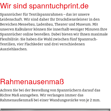
Wir sind spanntuchprint.de
Spanntücher für Textilspannrahmen – das ist unsere
Leidenschaft. Wir sind daher Ihr Druckdienstleister in den
Bereichen Messebau, Ladenbau, Theater und Museum. Mit
unseren Kalkulator können Sie innerhalb weniger Minuten Ihre
Spanntücher online bestellen. Dabei bieten wir Ihnen maximale
Flexibilität: Sie haben die Wahl zwischen fünf Spanntuch-
Textilien, vier Flachkeder und drei verschiedenen
Ausziehlaschen.
Rahmenausenmaß
Achten Sie bei der Bestellung von Spanntüchern darauf das
Richte Maß anzugeben. Wir verlangen immer das
Rahmenaußenmaß bei einer Wandungsstärke von je 2 mm.