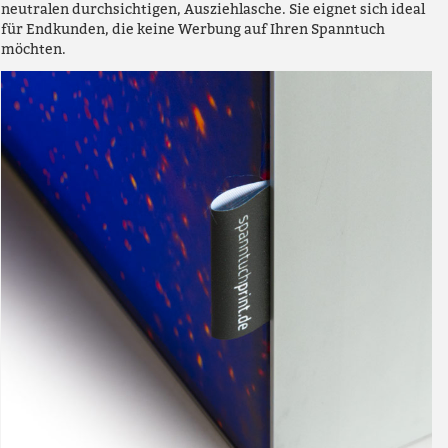
neutralen durchsichtigen, Ausziehlasche. Sie eignet sich ideal
für Endkunden, die keine Werbung auf Ihren Spanntuch
möchten.