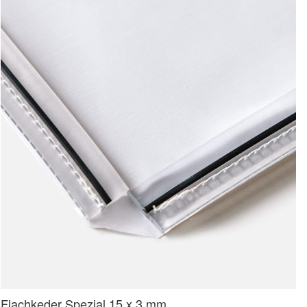
Flachkeder Spezial 15 x 3 mm