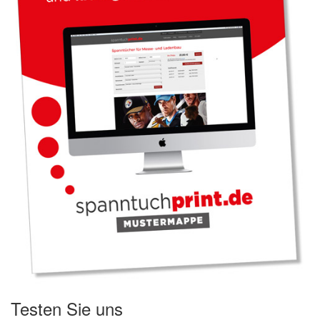
Testen Sie uns