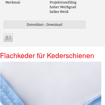
Merkmal:
Projektionsfähig
hoher Weißgrad
helles Weiß
Datenblatt - Download
Flachkeder für Kederschienen