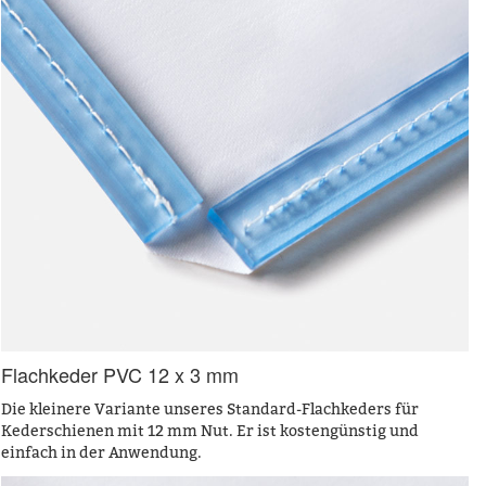
Flachkeder PVC 12 x 3 mm
Die kleinere Variante unseres Standard-Flachkeders für
Kederschienen mit 12 mm Nut. Er ist kostengünstig und
einfach in der Anwendung.