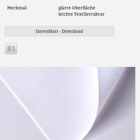
Merkmal:
glatte Oberfläche
leichte Textilstruktur
Datenblatt - Download