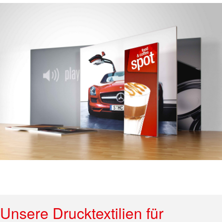
Unsere Drucktextilien für