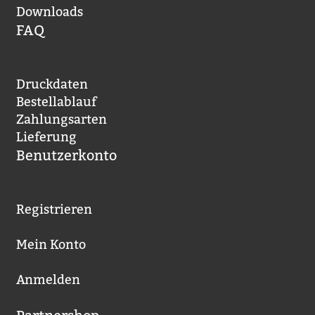
Downloads
FAQ
Druckdaten
Bestellablauf
Zahlungsarten
Lieferung
Benutzerkonto
Registrieren
Mein Konto
Anmelden