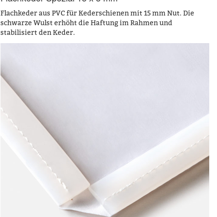
Flachkeder aus PVC für Kederschienen mit 15 mm Nut. Die
schwarze Wulst erhöht die Haftung im Rahmen und
stabilisiert den Keder.