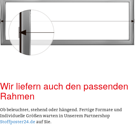
Wir liefern auch den passenden
Rahmen
Ob beleuchtet, stehend oder hängend. Fertige Formate und
Individuelle Größen warten in Unserem Partnershop
Stoffposter24.de
auf Sie.