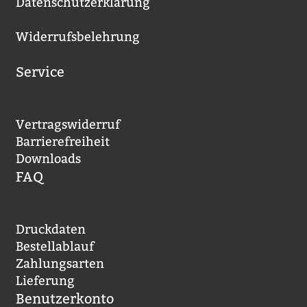
Datenschutzerklärung
Widerrufsbelehrung
Service
Vertragswiderruf
Barrierefreiheit
Downloads
FAQ
Druckdaten
Bestellablauf
Zahlungsarten
Lieferung
Benutzerkonto