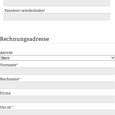
Passwort wiederholen*
Rechnungsadresse
Anrede
Vorname*
Nachname*
Firma
Ust.Id.*