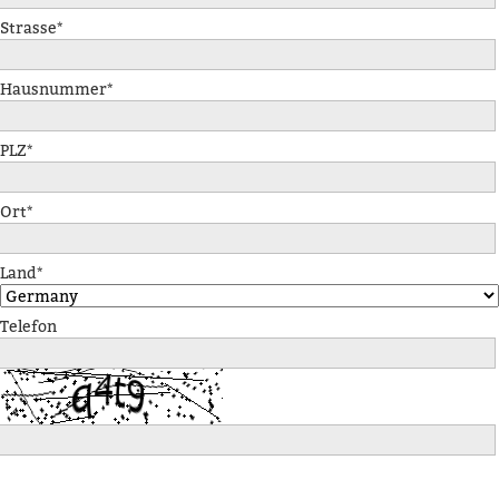
Strasse*
Hausnummer*
PLZ*
Ort*
Land*
Telefon