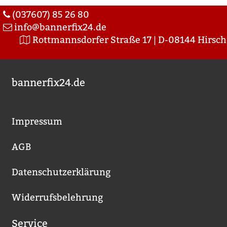
(037607) 85 26 80
info@bannerfix24.de
Rottmannsdorfer Straße 17 | D-08144 Hirsch
bannerfix24.de
Impressum
AGB
Datenschutzerklärung
Widerrufsbelehrung
Service