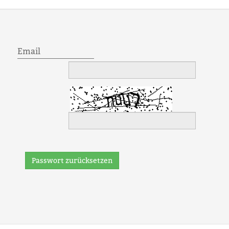
Email