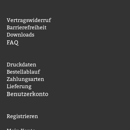
Vertragswiderruf
Barrierefreiheit
Downloads
FAQ
Druckdaten
Bestellablauf
Zahlungsarten
Lieferung
Benutzerkonto
Registrieren